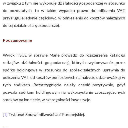
w związku z tym nie wykonuje działalności gospodarczej w stosunku
do pozostałych, to w takim wypadku prawo do odliczenia VAT
przysługuje jedynie częściowo, w odniesieniu do kosztów należących
do tej działalności gospodarczej.
Podsumowanie
Wyrok TSUE w sprawie Marle prowadzi do rozszerzenia katalogu
rodzajów działalności gospodarczej, których wykonywanie przez
spółkę holdingową w stosunku do spółek zależnych uprawnia do
odliczenia VAT od kosztów poniesionych na nabycie udziałów/akcji w
tych spółkach. Rozstrzygnięcie należy ocenić pozytywnie, gdyż
pozwala spółkom holdingowym na wykorzystanie zaoszczędzonych
środków na inne cele, w szczególności inwestycje.
[1]
Trybunał Sprawiedliwości Unii Europejskiej.